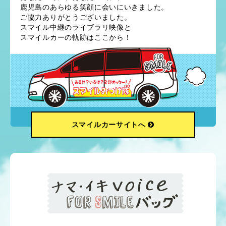
鹿児島のあらゆる笑顔に会いにいきました。
ご協力ありがとうございました。
スマイル中継のライブラリ映像と
スマイルカーの軌跡はここから！
スマイルカーサイトへ