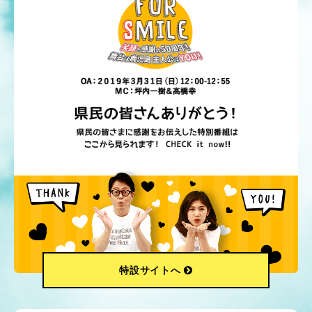
特設サイトへ