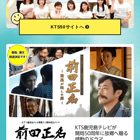
KTS50サイトへ