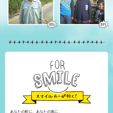
あなたの町に、あなたの島に、