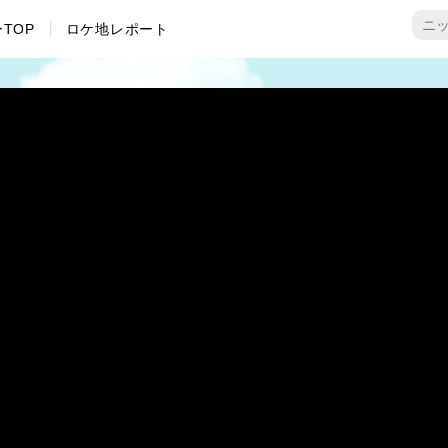
TOP
ロケ地レポート