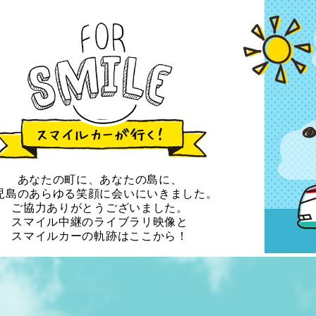
あなたの町に、あなたの島に、
児島のあらゆる笑顔に会いにいきました。
ご協力ありがとうございました。
スマイル中継のライブラリ映像と
スマイルカーの軌跡はここから！