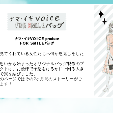
見てくれている女性たちへ何か恩返しをした
思いから始まったオリジナルバッグ製作のプ
クトは、お蔭様で予想をはるかに上回る大き
で実を結びました。
のページではその2ヶ月間のストーリーがご
ます！