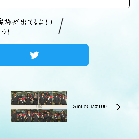
SmileCM#100