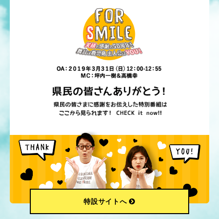
特設サイトへ