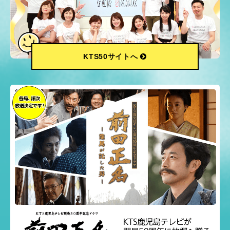
KTS50サイトへ