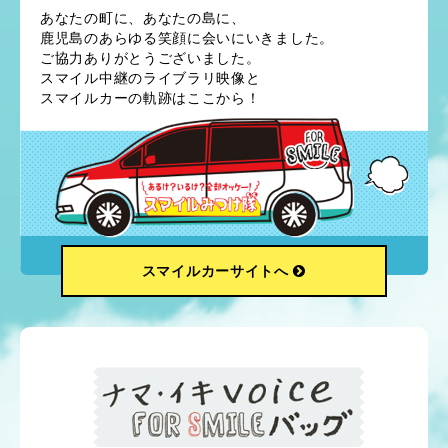
あなたの町に、あなたの島に、
鹿児島のあらゆる笑顔に会いにいきました。
ご協力ありがとうございました。
スマイル中継のライブラリ映像と
スマイルカーの軌跡はここから！
スマイルカーサイトへ