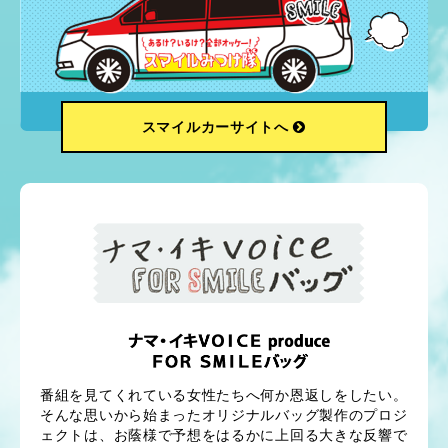
スマイルカーサイトへ
番組を見てくれている女性たちへ何か恩返しをしたい。
そんな思いから始まったオリジナルバッグ製作のプロジ
ェクトは、お蔭様で予想をはるかに上回る大きな反響で