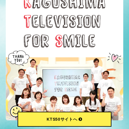
KTS50サイトへ