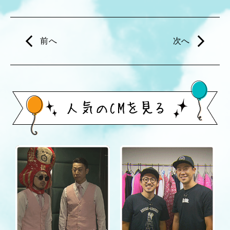
前へ
次へ