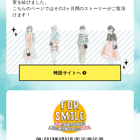
実を結びました。
こちらのページではその2ヶ月間のストーリーがご覧頂
けます！
特設サイトへ