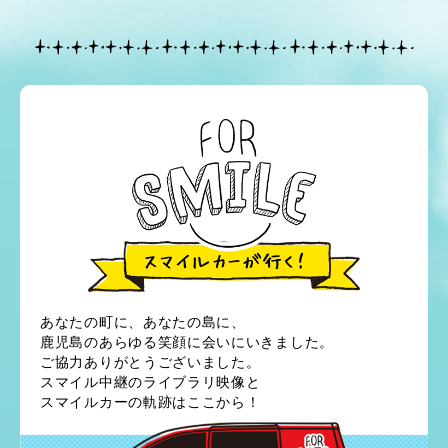
あなたの町に、あなたの島に、
鹿児島のあらゆる笑顔に会いにいきました。
ご協力ありがとうございました。
スマイル中継のライブラリ映像と
スマイルカーの軌跡はここから！