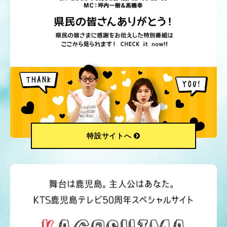
特設サイトへ